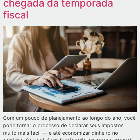
chegada da temporada
fiscal
Com um pouco de planejamento ao longo do ano, você
pode tornar o processo de declarar seus impostos
muito mais fácil — e até economizar dinheiro no