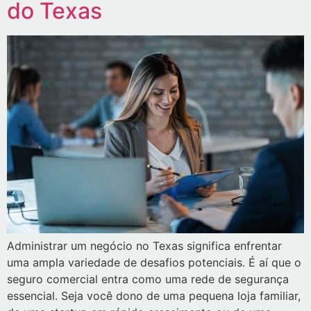
do Texas
Administrar um negócio no Texas significa enfrentar
uma ampla variedade de desafios potenciais. É aí que o
seguro comercial entra como uma rede de segurança
essencial. Seja você dono de uma pequena loja familiar,