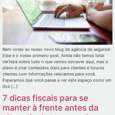
Bem-vindo ao nosso novo blog da agência de seguros!
Este é o nosso primeiro post. Ainda não temos total
certeza sobre tudo o que vamos escrever aqui, mas o
plano é criar conteúdos úteis para clientes e futuros
clientes com informações relevantes para você.
Esperamos que você passe a ver este espaço como um
dos […]
7 dicas fiscais para se
manter à frente antes da