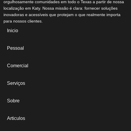
orgulhosamente comunidades em todo o Texas a partir de nossa
localização em Katy. Nossa missão é clara: fornecer soluções
inovadoras e acessíveis que protejam o que realmente importa
para nossos clientes.
Inicio
Pessoal
Comercial
Serviços
Sobre
Articulos