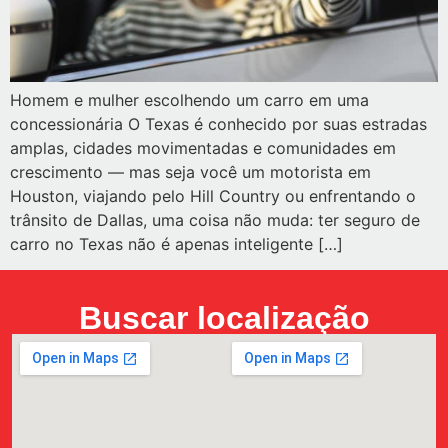
Homem e mulher escolhendo um carro em uma
concessionária O Texas é conhecido por suas estradas
amplas, cidades movimentadas e comunidades em
crescimento — mas seja você um motorista em
Houston, viajando pelo Hill Country ou enfrentando o
trânsito de Dallas, uma coisa não muda: ter seguro de
carro no Texas não é apenas inteligente […]
Buscar localização