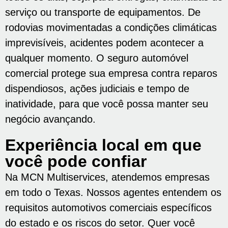
serviço ou transporte de equipamentos. De
rodovias movimentadas a condições climáticas
imprevisíveis, acidentes podem acontecer a
qualquer momento. O seguro automóvel
comercial protege sua empresa contra reparos
dispendiosos, ações judiciais e tempo de
inatividade, para que você possa manter seu
negócio avançando.
Experiência local em que
você pode confiar
Na MCN Multiservices, atendemos empresas
em todo o Texas. Nossos agentes entendem os
requisitos automotivos comerciais específicos
do estado e os riscos do setor. Quer você