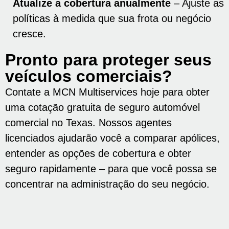
Atualize a cobertura anualmente
– Ajuste as
políticas à medida que sua frota ou negócio
cresce.
Pronto para proteger seus
veículos comerciais?
Contate a MCN Multiservices hoje para obter
uma cotação gratuita de seguro automóvel
comercial no Texas. Nossos agentes
licenciados ajudarão você a comparar apólices,
entender as opções de cobertura e obter
seguro rapidamente – para que você possa se
concentrar na administração do seu negócio.