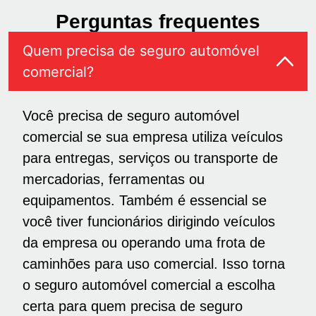
Perguntas frequentes
Quem precisa de seguro automóvel
comercial?
Você precisa de seguro automóvel
comercial se sua empresa utiliza veículos
para entregas, serviços ou transporte de
mercadorias, ferramentas ou
equipamentos. Também é essencial se
você tiver funcionários dirigindo veículos
da empresa ou operando uma frota de
caminhões para uso comercial. Isso torna
o seguro automóvel comercial a escolha
certa para quem precisa de seguro