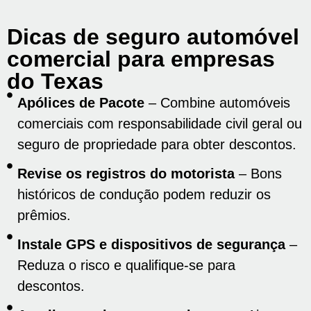
Dicas de seguro automóvel
comercial para empresas
do Texas
Apólices de Pacote
– Combine automóveis
comerciais com responsabilidade civil geral ou
seguro de propriedade para obter descontos.
Revise os registros do motorista
– Bons
históricos de condução podem reduzir os
prêmios.
Instale GPS e dispositivos de segurança
–
Reduza o risco e qualifique-se para
descontos.