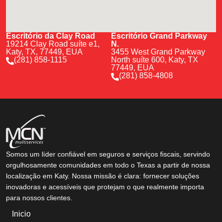
Escritório da Clay Road
Escritório Grand Parkway
19214 Clay Road suíte e1,
N.
Katy, TX, 77449, EUA
3455 West Grand Parkway
(281) 858-1115
North suíte 600, Katy, TX
77449, EUA
(281) 858-4808
Somos um líder confiável em seguros e serviços fiscais, servindo
orgulhosamente comunidades em todo o Texas a partir de nossa
localização em Katy. Nossa missão é clara: fornecer soluções
inovadoras e acessíveis que protejam o que realmente importa
para nossos clientes.
Inicio