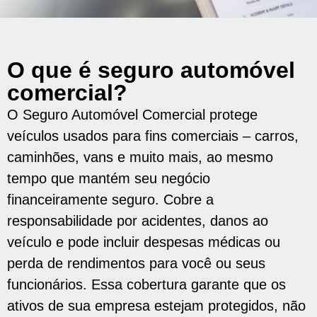
O que é seguro automóvel
comercial?
O Seguro Automóvel Comercial protege
veículos usados ​​para fins comerciais – carros,
caminhões, vans e muito mais, ao mesmo
tempo que mantém seu negócio
financeiramente seguro. Cobre a
responsabilidade por acidentes, danos ao
veículo e pode incluir despesas médicas ou
perda de rendimentos para você ou seus
funcionários. Essa cobertura garante que os
ativos de sua empresa estejam protegidos, não