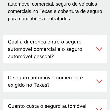
automóvel comercial, seguro de veículos
comerciais no Texas e cobertura de seguro
para caminhões contratados.
Qual a diferença entre o seguro
automóvel comercial e o seguro
automóvel pessoal?
O seguro automóvel comercial é
exigido no Texas?
Quanto custa o seguro automóvel