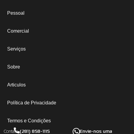
Pessoal
Comercial
Serviços
Sobre
Articulos
Política de Privacidade
Termos e Condições
(281) 858-1115
Envie-nos uma
Contate-