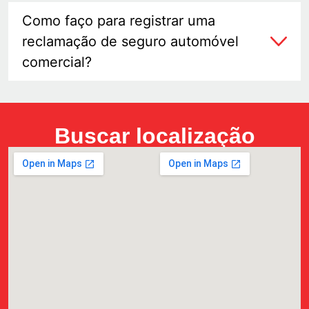
Como faço para registrar uma
reclamação de seguro automóvel
comercial?
Buscar localização