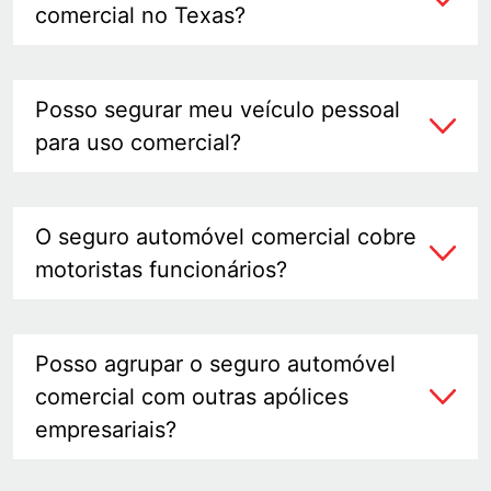
comercial no Texas?
Posso segurar meu veículo pessoal
para uso comercial?
O seguro automóvel comercial cobre
motoristas funcionários?
Posso agrupar o seguro automóvel
comercial com outras apólices
empresariais?