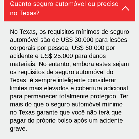
Quanto seguro automóvel eu preciso
no Texas?
No Texas, os requisitos mínimos de seguro
automóvel são de US$ 30.000 para lesões
corporais por pessoa, US$ 60.000 por
acidente e US$ 25.000 para danos
materiais. No entanto, embora estes sejam
os requisitos de seguro automóvel do
Texas, é sempre inteligente considerar
limites mais elevados e cobertura adicional
para permanecer totalmente protegido. Ter
mais do que o seguro automóvel mínimo
no Texas garante que você não terá que
pagar do próprio bolso após um acidente
grave.