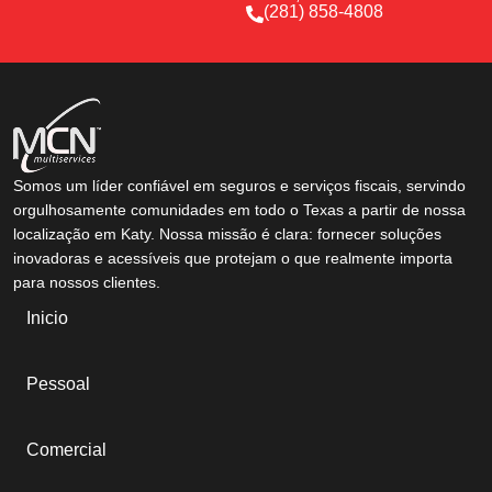
(281) 858-4808
Somos um líder confiável em seguros e serviços fiscais, servindo
orgulhosamente comunidades em todo o Texas a partir de nossa
localização em Katy. Nossa missão é clara: fornecer soluções
inovadoras e acessíveis que protejam o que realmente importa
para nossos clientes.
Inicio
Pessoal
Comercial