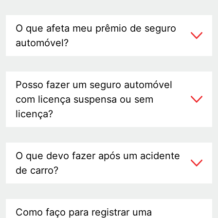
O que afeta meu prêmio de seguro
automóvel?
Posso fazer um seguro automóvel
com licença suspensa ou sem
licença?
O que devo fazer após um acidente
de carro?
Como faço para registrar uma