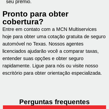
seu prêmio.
Pronto para obter
cobertura?
Entre em contato com a MCN Multiservices
hoje para obter uma cotação gratuita de seguro
automóvel no Texas. Nossos agentes
licenciados ajudarão você a comparar taxas,
entender suas opções e obter seguro
rapidamente. Ligue para nós ou visite nosso
escritório para obter orientação especializada.
Perguntas frequentes