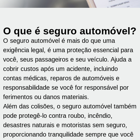
O que é seguro automóvel?
O seguro automóvel é mais do que uma
exigência legal, é uma proteção essencial para
você, seus passageiros e seu veículo. Ajuda a
cobrir custos após um acidente, incluindo
contas médicas, reparos de automóveis e
responsabilidade se você for responsável por
ferimentos ou danos materiais.
Além das colisões, o seguro automóvel também
pode protegê-lo contra roubo, incêndio,
desastres naturais e motoristas sem seguro,
proporcionando tranquilidade sempre que você