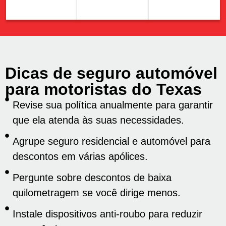
Dicas de seguro automóvel
para motoristas do Texas
Revise sua política anualmente para garantir
que ela atenda às suas necessidades.
Agrupe seguro residencial e automóvel para
descontos em várias apólices.
Pergunte sobre descontos de baixa
quilometragem se você dirige menos.
Instale dispositivos anti-roubo para reduzir