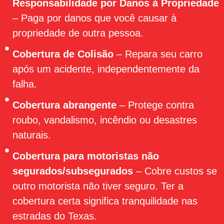
Responsabilidade por Danos à Propriedade
– Paga por danos que você causar à
propriedade de outra pessoa.
Cobertura de Colisão
– Repara seu carro
após um acidente, independentemente da
falha.
Cobertura abrangente
– Protege contra
roubo, vandalismo, incêndio ou desastres
naturais.
Cobertura para motoristas não
segurados/subsegurados
– Cobre custos se
outro motorista não tiver seguro. Ter a
cobertura certa significa tranquilidade nas
estradas do Texas.