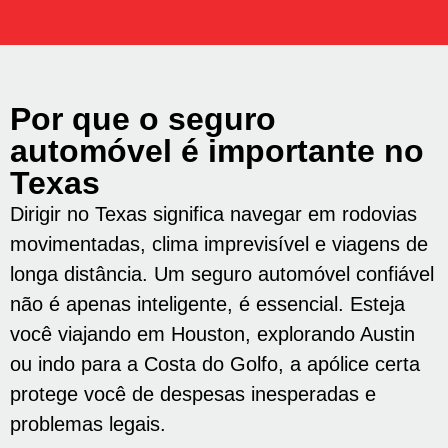
Por que o seguro
automóvel é importante no
Texas
Dirigir no Texas significa navegar em rodovias
movimentadas, clima imprevisível e viagens de
longa distância. Um seguro automóvel confiável
não é apenas inteligente, é essencial. Esteja
você viajando em Houston, explorando Austin
ou indo para a Costa do Golfo, a apólice certa
protege você de despesas inesperadas e
problemas legais.