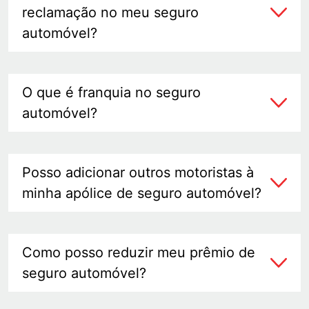
reclamação no meu seguro
automóvel?
O que é franquia no seguro
automóvel?
Posso adicionar outros motoristas à
minha apólice de seguro automóvel?
Como posso reduzir meu prêmio de
seguro automóvel?