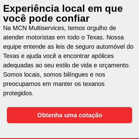
Experiência local em que
você pode confiar
Na MCN Multiservices, temos orgulho de
atender motoristas em todo o Texas. Nossa
equipe entende as leis de seguro automóvel do
Texas e ajuda você a encontrar apólices
adequadas ao seu estilo de vida e orçamento.
Somos locais, somos bilíngues e nos
preocupamos em manter os texanos
protegidos.
Obtenha uma cotação