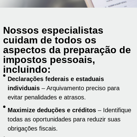
Nossos especialistas
cuidam de todos os
aspectos da preparação de
impostos pessoais,
incluindo:
Declarações federais e estaduais
individuais
– Arquivamento preciso para
evitar penalidades e atrasos.
Maximize deduções e créditos
– Identifique
todas as oportunidades para reduzir suas
obrigações fiscais.