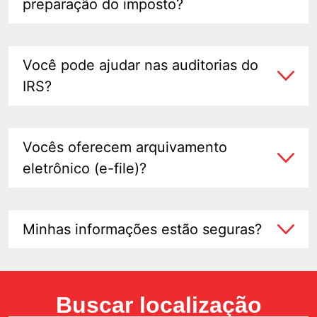
preparação do imposto?
Você pode ajudar nas auditorias do
IRS?
Vocês oferecem arquivamento
eletrônico (e-file)?
Minhas informações estão seguras?
Buscar localização