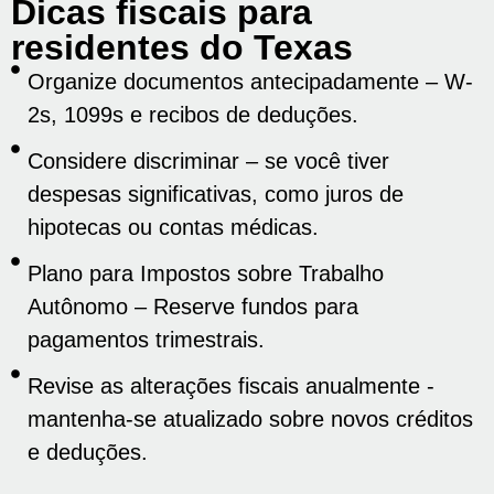
Dicas fiscais para
residentes do Texas
Organize documentos antecipadamente – W-
2s, 1099s e recibos de deduções.
Considere discriminar – se você tiver
despesas significativas, como juros de
hipotecas ou contas médicas.
Plano para Impostos sobre Trabalho
Autônomo – Reserve fundos para
pagamentos trimestrais.
Revise as alterações fiscais anualmente -
mantenha-se atualizado sobre novos créditos
e deduções.