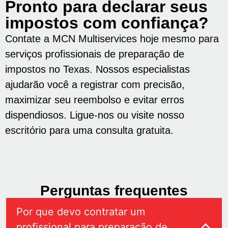
Pronto para declarar seus
impostos com confiança?
Contate a MCN Multiservices hoje mesmo para
serviços profissionais de preparação de
impostos no Texas. Nossos especialistas
ajudarão você a registrar com precisão,
maximizar seu reembolso e evitar erros
dispendiosos. Ligue-nos ou visite nosso
escritório para uma consulta gratuita.
Perguntas frequentes
Por que devo contratar um
profissional para preparação de