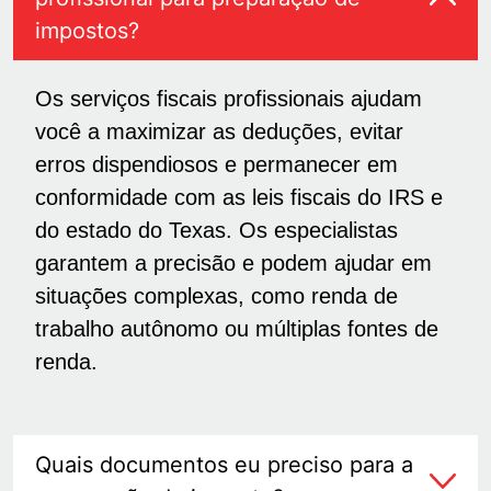
impostos?
Os serviços fiscais profissionais ajudam
você a maximizar as deduções, evitar
erros dispendiosos e permanecer em
conformidade com as leis fiscais do IRS e
do estado do Texas. Os especialistas
garantem a precisão e podem ajudar em
situações complexas, como renda de
trabalho autônomo ou múltiplas fontes de
renda.
Quais documentos eu preciso para a