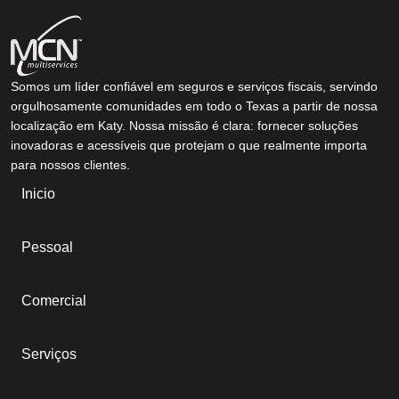
Somos um líder confiável em seguros e serviços fiscais, servindo
orgulhosamente comunidades em todo o Texas a partir de nossa
localização em Katy. Nossa missão é clara: fornecer soluções
inovadoras e acessíveis que protejam o que realmente importa
para nossos clientes.
Inicio
Pessoal
Comercial
Serviços