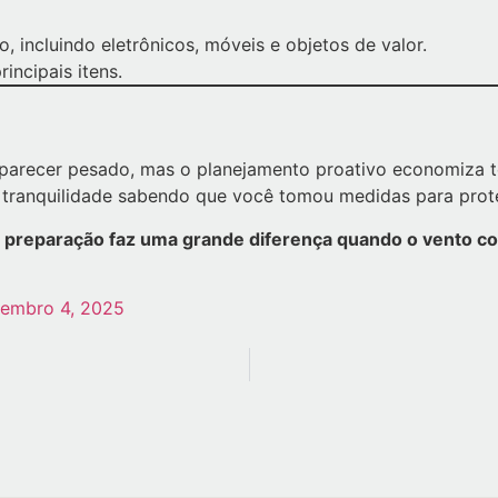
 incluindo eletrônicos, móveis e objetos de valor.
rincipais itens.
parecer pesado, mas o planejamento proativo economiza t
tranquilidade sabendo que você tomou medidas para prote
preparação faz uma grande diferença quando o vento co
embro 4, 2025