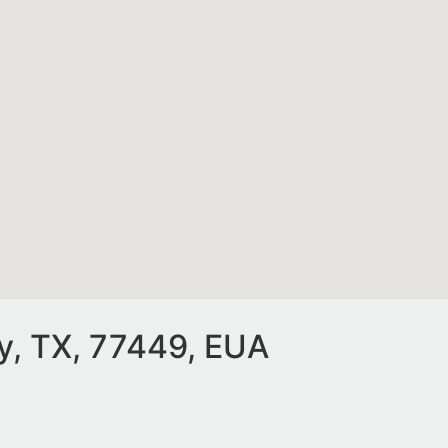
ty, TX, 77449, EUA