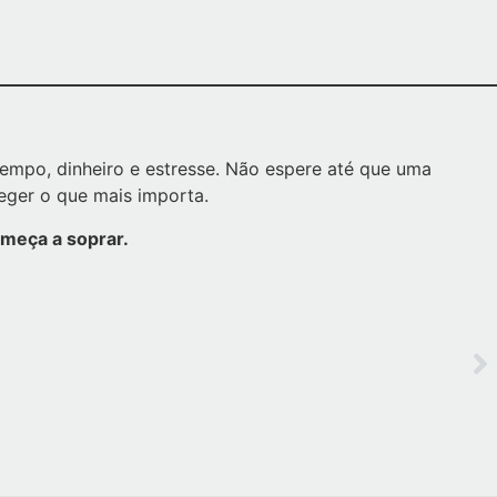
empo, dinheiro e estresse. Não espere até que uma
ger o que mais importa.
meça a soprar.