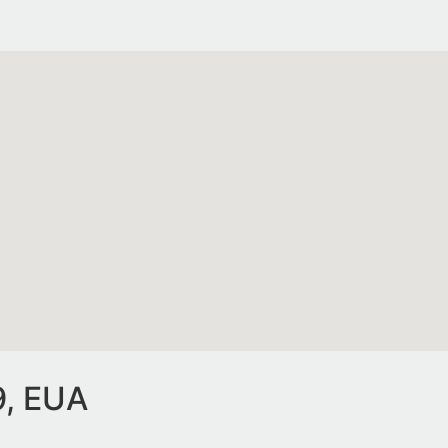
9, EUA