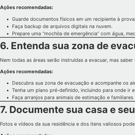
Ações recomendadas:
Guarde documentos físicos em um recipiente à prova 
Faça backup de arquivos digitais na nuvem.
Prepare uma “mochila de emergência” com água, medic
6. Entenda sua zona de eva
Nem todas as áreas serão instruídas a evacuar, mas sabe
Ações recomendadas:
Descubra sua zona de evacuação e acompanhe os aler
Tenha um plano pré-definido, incluindo para onde ir 
Faça arranjos para animais de estimação e familiares 
7. Documente sua casa e se
Fotos e vídeos da sua residência e dos itens valiosos pod