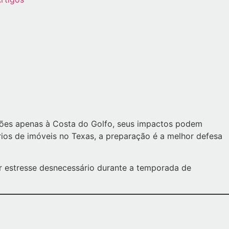
cões apenas à Costa do Golfo, seus impactos podem
ários de imóveis no Texas, a preparação é a melhor defesa
ar estresse desnecessário durante a temporada de