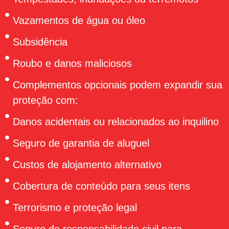
Vazamentos de água ou óleo
Subsidência
Roubo e danos maliciosos
Complementos opcionais podem expandir sua
proteção com:
Danos acidentais ou relacionados ao inquilino
Seguro de garantia de aluguel
Custos de alojamento alternativo
Cobertura de conteúdo para seus itens
Terrorismo e proteção legal