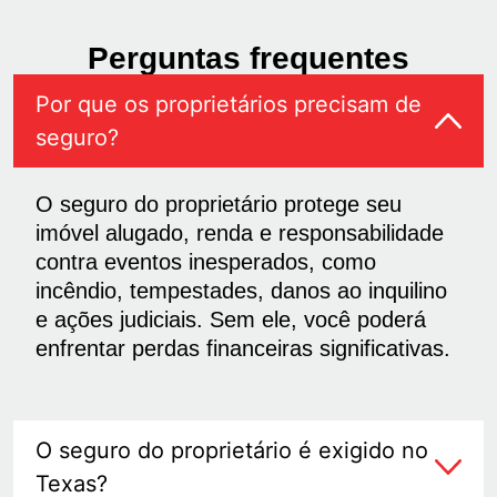
Perguntas frequentes
Por que os proprietários precisam de
seguro?
O seguro do proprietário protege seu
imóvel alugado, renda e responsabilidade
contra eventos inesperados, como
incêndio, tempestades, danos ao inquilino
e ações judiciais. Sem ele, você poderá
enfrentar perdas financeiras significativas.
O seguro do proprietário é exigido no
Texas?