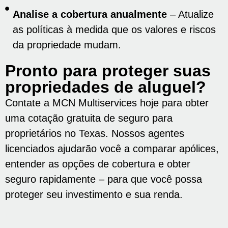
Analise a cobertura anualmente
– Atualize
as políticas à medida que os valores e riscos
da propriedade mudam.
Pronto para proteger suas
propriedades de aluguel?
Contate a MCN Multiservices hoje para obter
uma cotação gratuita de seguro para
proprietários no Texas. Nossos agentes
licenciados ajudarão você a comparar apólices,
entender as opções de cobertura e obter
seguro rapidamente – para que você possa
proteger seu investimento e sua renda.