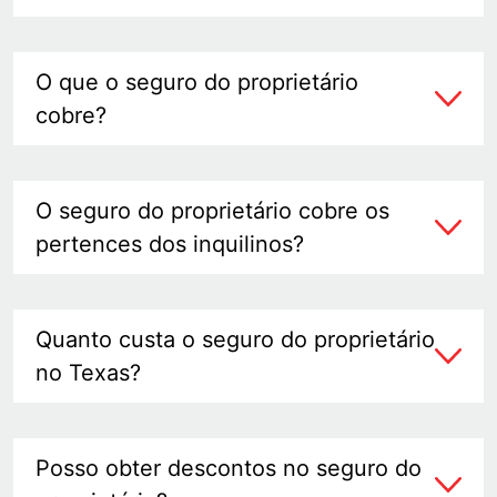
O que o seguro do proprietário
cobre?
O seguro do proprietário cobre os
pertences dos inquilinos?
Quanto custa o seguro do proprietário
no Texas?
Posso obter descontos no seguro do