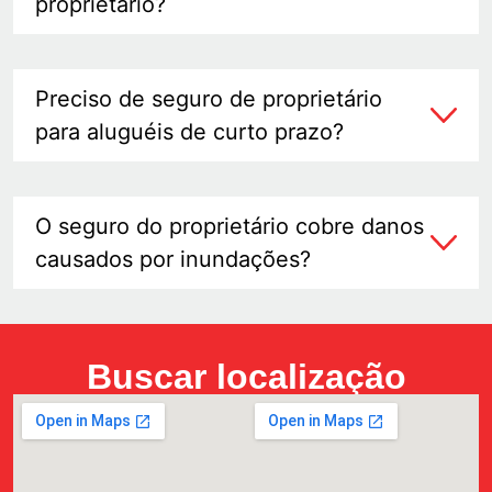
proprietário?
Preciso de seguro de proprietário
para aluguéis de curto prazo?
O seguro do proprietário cobre danos
causados ​​​​por inundações?
Buscar localização