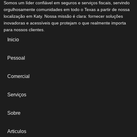
Somos um líder confiável em seguros e serviços fiscais, servindo
orgulhosamente comunidades em todo o Texas a partir de nossa
localização em Katy. Nossa missão é clara: fornecer soluções
inovadoras e acessíveis que protejam o que realmente importa
para nossos clientes.
Inicio
Pessoal
Comercial
Serviços
Sobre
Articulos