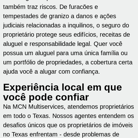
também traz riscos. De furacões e
tempestades de granizo a danos e ações
judiciais relacionadas a inquilinos, o seguro do
proprietário protege seus edifícios, receitas de
aluguel e responsabilidade legal. Quer você
possua um aluguel para uma única família ou
um portfólio de propriedades, a cobertura certa
ajuda você a alugar com confiança.
Experiência local em que
você pode confiar
Na MCN Multiservices, atendemos proprietários
em todo o Texas. Nossos agentes entendem os
desafios únicos que os proprietários de imóveis
no Texas enfrentam - desde problemas de