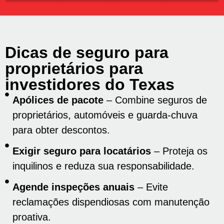
Dicas de seguro para
proprietários para
investidores do Texas
Apólices de pacote
– Combine seguros de
proprietários, automóveis e guarda-chuva
para obter descontos.
Exigir seguro para locatários
– Proteja os
inquilinos e reduza sua responsabilidade.
Agende inspeções anuais
– Evite
reclamações dispendiosas com manutenção
proativa.