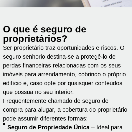
O que é seguro de
proprietários?
Ser proprietário traz oportunidades e riscos. O
seguro senhorio destina-se a protegê-lo de
perdas financeiras relacionadas com os seus
imóveis para arrendamento, cobrindo o próprio
edifício e, caso opte por quaisquer conteúdos
que possua no seu interior.
Freqüentemente chamado de seguro de
compra para alugar, a cobertura do proprietário
pode assumir diferentes formas:
Seguro de Propriedade Única
– Ideal para