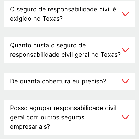
O seguro de responsabilidade civil é
exigido no Texas?
Quanto custa o seguro de
responsabilidade civil geral no Texas?
De quanta cobertura eu preciso?
Posso agrupar responsabilidade civil
geral com outros seguros
empresariais?