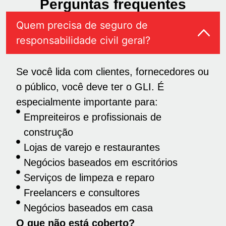
Perguntas frequentes
Quem precisa de seguro de
responsabilidade civil geral?
Se você lida com clientes, fornecedores ou
o público, você deve ter o GLI. É
especialmente importante para:
Empreiteiros e profissionais de
construção
Lojas de varejo e restaurantes
Negócios baseados em escritórios
Serviços de limpeza e reparo
Freelancers e consultores
Negócios baseados em casa
O que não está coberto?