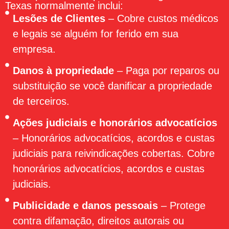
Texas normalmente inclui:
Lesões de Clientes
– Cobre custos médicos
e legais se alguém for ferido em sua
empresa.
Danos à propriedade
– Paga por reparos ou
substituição se você danificar a propriedade
de terceiros.
Ações judiciais e honorários advocatícios
– Honorários advocatícios, acordos e custas
judiciais para reivindicações cobertas. Cobre
honorários advocatícios, acordos e custas
judiciais.
Publicidade e danos pessoais
– Protege
contra difamação, direitos autorais ou