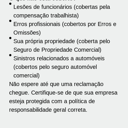
Lesões de funcionários (cobertas pela
compensação trabalhista)
Erros profissionais (cobertos por Erros e
Omissões)
Sua própria propriedade (coberta pelo
Seguro de Propriedade Comercial)
Sinistros relacionados a automóveis
(cobertos pelo seguro automóvel
comercial)
Não espere até que uma reclamação
chegue. Certifique-se de que sua empresa
esteja protegida com a política de
responsabilidade geral correta.