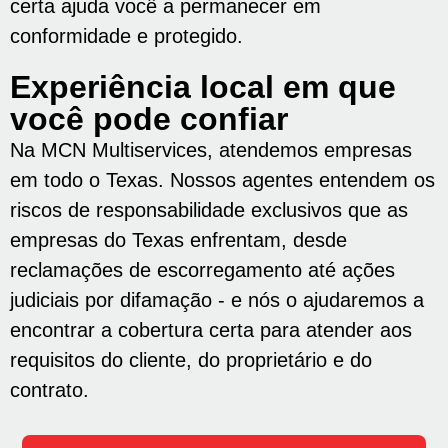
certa ajuda você a permanecer em
conformidade e protegido.
Experiência local em que
você pode confiar
Na MCN Multiservices, atendemos empresas
em todo o Texas. Nossos agentes entendem os
riscos de responsabilidade exclusivos que as
empresas do Texas enfrentam, desde
reclamações de escorregamento até ações
judiciais por difamação - e nós o ajudaremos a
encontrar a cobertura certa para atender aos
requisitos do cliente, do proprietário e do
contrato.