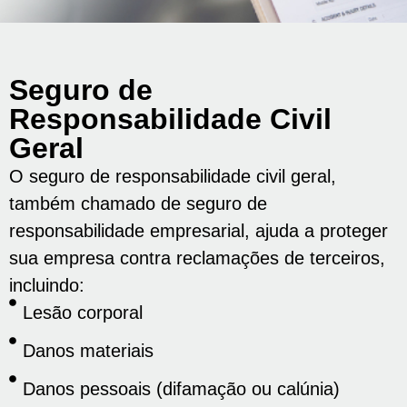
Seguro de
Responsabilidade Civil
Geral
O seguro de responsabilidade civil geral,
também chamado de seguro de
responsabilidade empresarial, ajuda a proteger
sua empresa contra reclamações de terceiros,
incluindo:
Lesão corporal
Danos materiais
Danos pessoais (difamação ou calúnia)