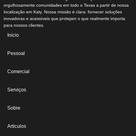
orgulhosamente comunidades em todo o Texas a partir de nossa
localização em Katy. Nossa missão é clara: fornecer soluções
inovadoras e acessíveis que protejam o que realmente importa
para nossos clientes.
Inicio
Pessoal
Comercial
Serviços
Sobre
Articulos