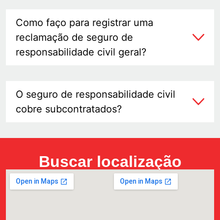
Como faço para registrar uma
reclamação de seguro de
responsabilidade civil geral?
O seguro de responsabilidade civil
cobre subcontratados?
Buscar localização