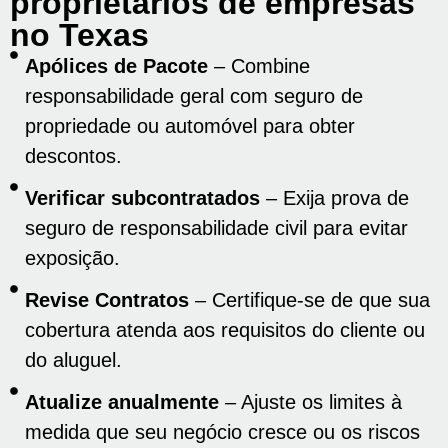
proprietários de empresas
no Texas
Apólices de Pacote
– Combine
responsabilidade geral com seguro de
propriedade ou automóvel para obter
descontos.
Verificar subcontratados
– Exija prova de
seguro de responsabilidade civil para evitar
exposição.
Revise Contratos
– Certifique-se de que sua
cobertura atenda aos requisitos do cliente ou
do aluguel.
Atualize anualmente
– Ajuste os limites à
medida que seu negócio cresce ou os riscos