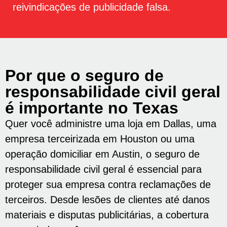
reivindicações de publicidade falsa.
Por que o seguro de
responsabilidade civil geral
é importante no Texas
Quer você administre uma loja em Dallas, uma
empresa terceirizada em Houston ou uma
operação domiciliar em Austin, o seguro de
responsabilidade civil geral é essencial para
proteger sua empresa contra reclamações de
terceiros. Desde lesões de clientes até danos
materiais e disputas publicitárias, a cobertura