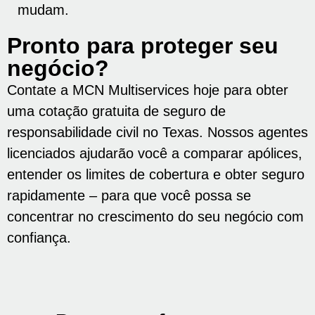
mudam.
Pronto para proteger seu
negócio?
Contate a MCN Multiservices hoje para obter
uma cotação gratuita de seguro de
responsabilidade civil no Texas. Nossos agentes
licenciados ajudarão você a comparar apólices,
entender os limites de cobertura e obter seguro
rapidamente – para que você possa se
concentrar no crescimento do seu negócio com
confiança.