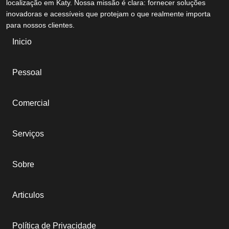
localização em Katy. Nossa missão é clara: fornecer soluções
inovadoras e acessíveis que protejam o que realmente importa
para nossos clientes.
Inicio
Pessoal
Comercial
Serviços
Sobre
Articulos
Política de Privacidade