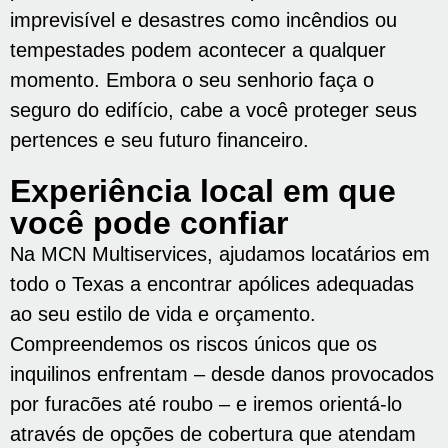
imprevisível e desastres como incêndios ou
tempestades podem acontecer a qualquer
momento. Embora o seu senhorio faça o
seguro do edifício, cabe a você proteger seus
pertences e seu futuro financeiro.
Experiência local em que
você pode confiar
Na MCN Multiservices, ajudamos locatários em
todo o Texas a encontrar apólices adequadas
ao seu estilo de vida e orçamento.
Compreendemos os riscos únicos que os
inquilinos enfrentam – desde danos provocados
por furacões até roubo – e iremos orientá-lo
através de opções de cobertura que atendam