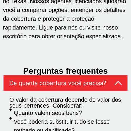
no Texas. Nossos agentes licenciados ajudarão
você a comparar opções, entender os detalhes
da cobertura e proteger a proteção
rapidamente. Ligue para nós ou visite nosso
escritório para obter orientação especializada.
Perguntas frequentes
De quanta cobertura você precisa?
O valor da cobertura depende do valor dos
seus pertences. Considerar:
Quanto valem seus bens?
Você poderia substituir tudo se fosse
roubado ou danificado?