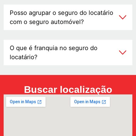
Posso agrupar o seguro do locatário
com o seguro automóvel?
O que é franquia no seguro do
locatário?
Buscar localização