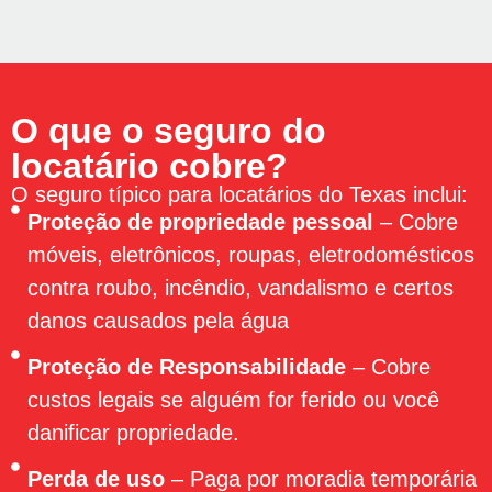
O que o seguro do
locatário cobre?
O seguro típico para locatários do Texas inclui:
Proteção de propriedade pessoal
– Cobre
móveis, eletrônicos, roupas, eletrodomésticos
contra roubo, incêndio, vandalismo e certos
danos causados ​​pela água
Proteção de Responsabilidade
– Cobre
custos legais se alguém for ferido ou você
danificar propriedade.
Perda de uso
– Paga por moradia temporária