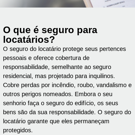
O que é seguro para
locatários?
O seguro do locatário protege seus pertences
pessoais e oferece cobertura de
responsabilidade, semelhante ao seguro
residencial, mas projetado para inquilinos.
Cobre perdas por incêndio, roubo, vandalismo e
outros perigos nomeados. Embora o seu
senhorio faça o seguro do edifício, os seus
bens são da sua responsabilidade. O seguro do
locatário garante que eles permaneçam
protegidos.