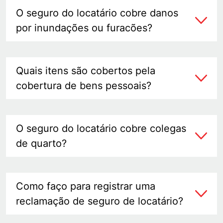
O seguro do locatário cobre danos
por inundações ou furacões?
Quais itens são cobertos pela
cobertura de bens pessoais?
O seguro do locatário cobre colegas
de quarto?
Como faço para registrar uma
reclamação de seguro de locatário?