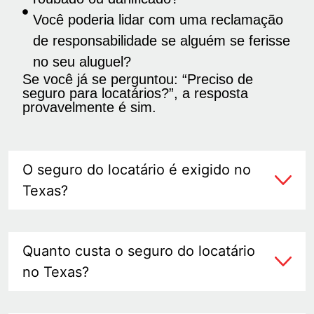
Você poderia lidar com uma reclamação
de responsabilidade se alguém se ferisse
no seu aluguel?
Se você já se perguntou: “Preciso de
seguro para locatários?”, a resposta
provavelmente é sim.
O seguro do locatário é exigido no
Texas?
Quanto custa o seguro do locatário
no Texas?