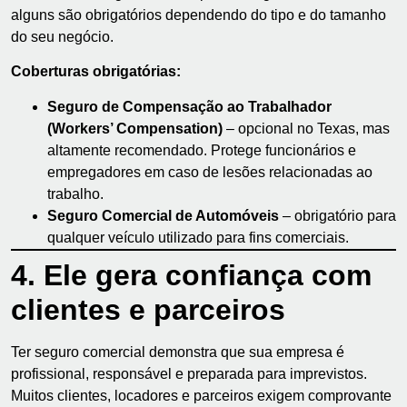
alguns são obrigatórios dependendo do tipo e do tamanho
do seu negócio.
Coberturas obrigatórias:
Seguro de Compensação ao Trabalhador
(Workers’ Compensation)
– opcional no Texas, mas
altamente recomendado. Protege funcionários e
empregadores em caso de lesões relacionadas ao
trabalho.
Seguro Comercial de Automóveis
– obrigatório para
qualquer veículo utilizado para fins comerciais.
4. Ele gera confiança com
clientes e parceiros
Ter seguro comercial demonstra que sua empresa é
profissional, responsável e preparada para imprevistos.
Muitos clientes, locadores e parceiros exigem comprovante