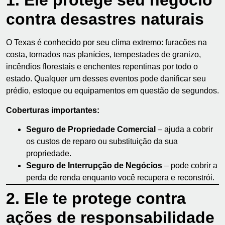
1. Ele protege seu negócio
contra desastres naturais
O Texas é conhecido por seu clima extremo: furacões na
costa, tornados nas planícies, tempestades de granizo,
incêndios florestais e enchentes repentinas por todo o
estado. Qualquer um desses eventos pode danificar seu
prédio, estoque ou equipamentos em questão de segundos.
Coberturas importantes:
Seguro de Propriedade Comercial
– ajuda a cobrir
os custos de reparo ou substituição da sua
propriedade.
Seguro de Interrupção de Negócios
– pode cobrir a
perda de renda enquanto você recupera e reconstrói.
2. Ele te protege contra
ações de responsabilidade