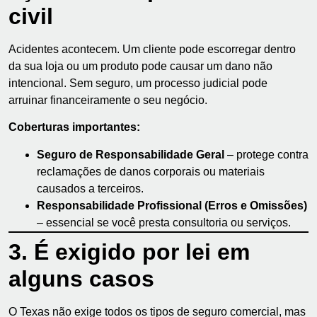
civil
Acidentes acontecem. Um cliente pode escorregar dentro
da sua loja ou um produto pode causar um dano não
intencional. Sem seguro, um processo judicial pode
arruinar financeiramente o seu negócio.
Coberturas importantes:
Seguro de Responsabilidade Geral
– protege contra
reclamações de danos corporais ou materiais
causados a terceiros.
Responsabilidade Profissional (Erros e Omissões)
– essencial se você presta consultoria ou serviços.
3. É exigido por lei em
alguns casos
O Texas não exige todos os tipos de seguro comercial, mas