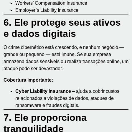
Workers’ Compensation Insurance
Employer’s Liability Insurance
6. Ele protege seus ativos
e dados digitais
O crime cibernético está crescendo, e nenhum negócio —
grande ou pequeno — está imune. Se sua empresa
armazena dados sensíveis ou realiza transações online, um
ataque pode ser devastador.
Cobertura importante:
Cyber Liability Insurance
– ajuda a cobrir custos
relacionados a violações de dados, ataques de
ransomware e fraudes digitais.
7. Ele proporciona
tranquilidade