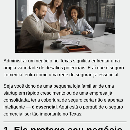
Administrar um negócio no Texas significa enfrentar uma
ampla variedade de desafios potenciais. É aí que o seguro
comercial entra como uma rede de segurança essencial.
Seja você dono de uma pequena loja familiar, de uma
startup em rápido crescimento ou de uma empresa já
consolidada, ter a cobertura de seguro certa não é apenas
inteligente —
é essencial
. Aqui está o porquê de o seguro
comercial ser tão importante no Texas: