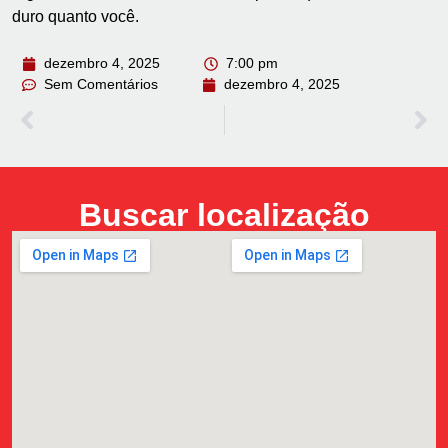
duro quanto você.
dezembro 4, 2025
7:00 pm
Sem Comentários
dezembro 4, 2025
Buscar localização