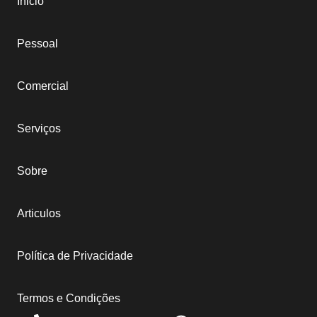
Inicio
Pessoal
Comercial
Serviços
Sobre
Articulos
Política de Privacidade
Termos e Condições