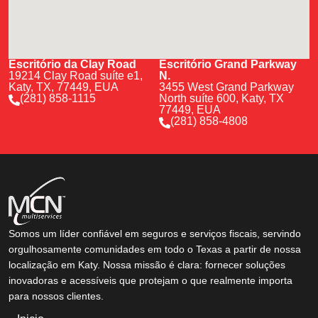
Escritório da Clay Road
Escritório Grand Parkway
19214 Clay Road suíte e1,
N.
Katy, TX, 77449, EUA
3455 West Grand Parkway
(281) 858-1115
North suíte 600, Katy, TX
77449, EUA
(281) 858-4808
Somos um líder confiável em seguros e serviços fiscais, servindo
orgulhosamente comunidades em todo o Texas a partir de nossa
localização em Katy. Nossa missão é clara: fornecer soluções
inovadoras e acessíveis que protejam o que realmente importa
para nossos clientes.