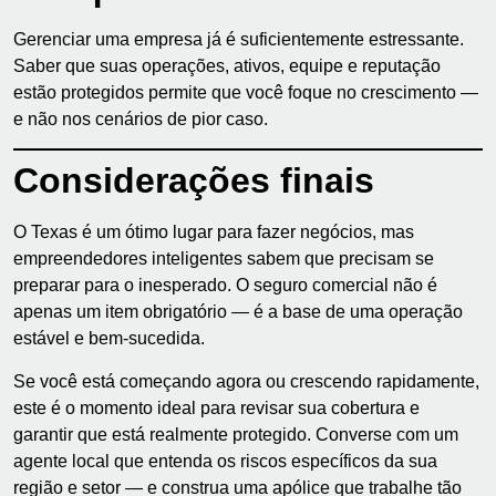
Gerenciar uma empresa já é suficientemente estressante.
Saber que suas operações, ativos, equipe e reputação
estão protegidos permite que você foque no crescimento —
e não nos cenários de pior caso.
Considerações finais
O Texas é um ótimo lugar para fazer negócios, mas
empreendedores inteligentes sabem que precisam se
preparar para o inesperado. O seguro comercial não é
apenas um item obrigatório — é a base de uma operação
estável e bem-sucedida.
Se você está começando agora ou crescendo rapidamente,
este é o momento ideal para revisar sua cobertura e
garantir que está realmente protegido. Converse com um
agente local que entenda os riscos específicos da sua
região e setor — e construa uma apólice que trabalhe tão