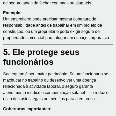
de seguro antes de fechar contratos ou aluguéis.
Exemplo:
Um empreiteiro pode precisar mostrar cobertura de
responsabilidade antes de trabalhar em um projeto de
construção, ou um proprietário pode exigir seguro de
propriedade comercial para alugar um espaço corporativo.
5. Ele protege seus
funcionários
Sua equipe é seu maior patrimônio. Se um funcionário se
machucar no trabalho ou desenvolver uma doença
relacionada à atividade laboral, o seguro garante
atendimento médico e compensação salarial — e reduz o
risco de custos legais ou médicos para a empresa.
Coberturas importantes: