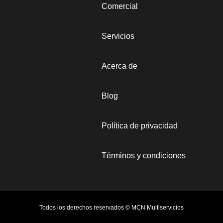
Comercial
Servicios
Acerca de
Blog
Política de privacidad
Términos y condiciones
Todos los derechos reservados © MCN Multiservicios