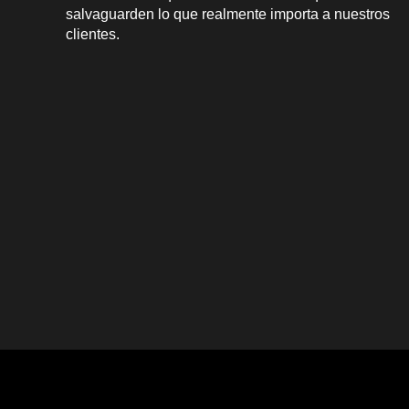
salvaguarden lo que realmente importa a nuestros
clientes.