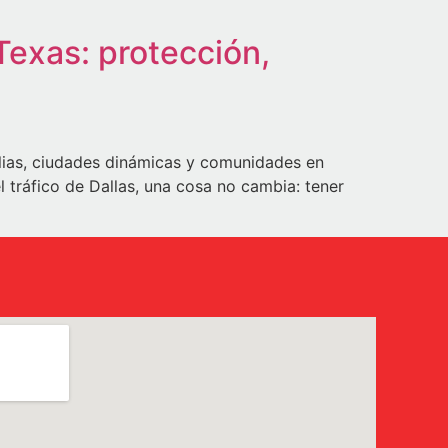
Texas: protección,
lias, ciudades dinámicas y comunidades en
 tráfico de Dallas, una cosa no cambia: tener