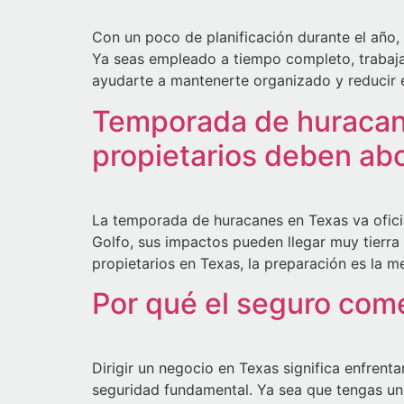
Con un poco de planificación durante el año,
Ya seas empleado a tiempo completo, trabaja
ayudarte a mantenerte organizado y reducir 
Temporada de huracane
propietarios deben abo
La temporada de huracanes en Texas va ofici
Golfo, sus impactos pueden llegar muy tierra 
propietarios en Texas, la preparación es la m
Por qué el seguro come
Dirigir un negocio en Texas significa enfren
seguridad fundamental. Ya sea que tengas una