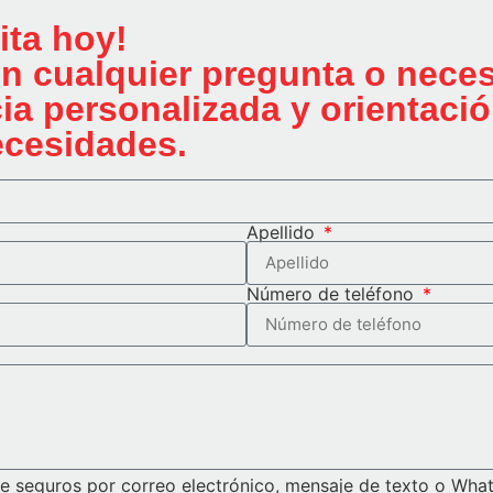
ita hoy!
n cualquier pregunta o nece
ia personalizada y orientació
ecesidades.
Apellido
Número de teléfono
e seguros por correo electrónico, mensaje de texto o What