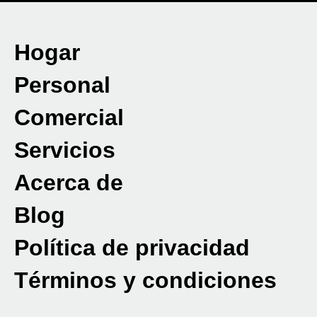
Hogar
Personal
Comercial
Servicios
Acerca de
Blog
Política de privacidad
Términos y condiciones