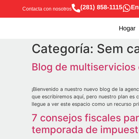
(281) 858-1115
En
Contacta con nosotros
Hogar
Categoría:
Sem ca
Blog de multiservicio
¡Bienvenido a nuestro nuevo blog de la agen
que escribiremos aquí, pero nuestro plan es c
llegue a ver este espacio como un recurso pri
7 consejos fiscales pa
temporada de impuest