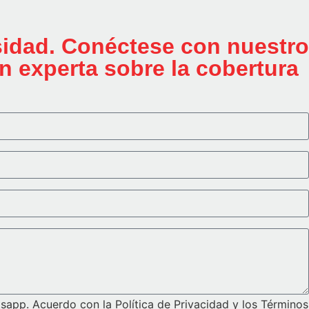
sidad. Conéctese con nuestro
n experta sobre la cobertura
sapp. Acuerdo con la Política de Privacidad y los Términos