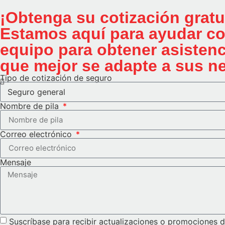
¡Obtenga su cotización gratu
Estamos aquí para ayudar co
equipo para obtener asistenc
que mejor se adapte a sus n
Tipo de cotización de seguro
Nombre de pila
Correo electrónico
Mensaje
Suscríbase para recibir actualizaciones o promociones d