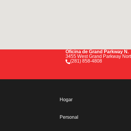
Oficina de Grand Parkway N.
3455 West Grand Parkway North
(281) 858-4808
Hogar
Personal