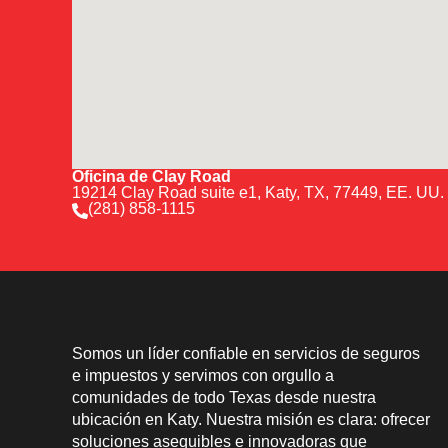
Oficina de Clay Road
19214 Clay Road suite e1, Katy, TX, 77449, EE. UU.
(281) 858-1115
Somos un líder confiable en servicios de seguros
e impuestos y servimos con orgullo a
comunidades de todo Texas desde nuestra
ubicación en Katy. Nuestra misión es clara: ofrecer
soluciones asequibles e innovadoras que