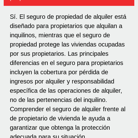
Sí. El seguro de propiedad de alquiler está
diseñado para propietarios que alquilan a
inquilinos, mientras que el seguro de
propiedad protege las viviendas ocupadas
por sus propietarios. Las principales
diferencias en el seguro para propietarios
incluyen la cobertura por pérdida de
ingresos por alquiler y responsabilidad
específica de las operaciones de alquiler,
no de las pertenencias del inquilino.
Comprender el seguro de alquiler frente al
de propietario de vivienda le ayuda a
garantizar que obtenga la protección
adecuada para su situación.