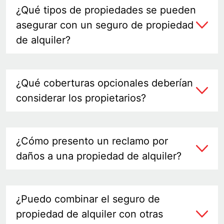
¿Qué tipos de propiedades se pueden
asegurar con un seguro de propiedad
de alquiler?
¿Qué coberturas opcionales deberían
considerar los propietarios?
¿Cómo presento un reclamo por
daños a una propiedad de alquiler?
¿Puedo combinar el seguro de
propiedad de alquiler con otras