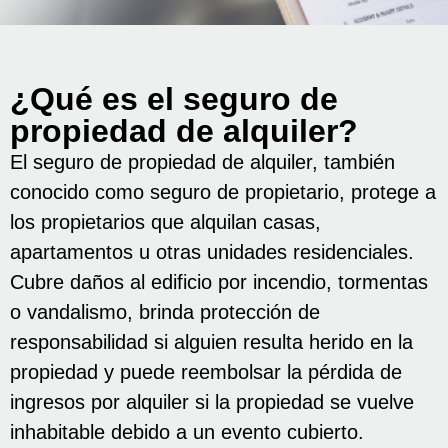
¿Qué es el seguro de
propiedad de alquiler?
El seguro de propiedad de alquiler, también
conocido como seguro de propietario, protege a
los propietarios que alquilan casas,
apartamentos u otras unidades residenciales.
Cubre daños al edificio por incendio, tormentas
o vandalismo, brinda protección de
responsabilidad si alguien resulta herido en la
propiedad y puede reembolsar la pérdida de
ingresos por alquiler si la propiedad se vuelve
inhabitable debido a un evento cubierto.