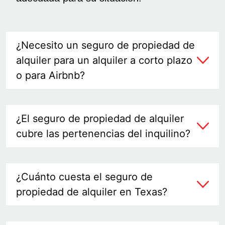
¿Necesito un seguro de propiedad de
alquiler para un alquiler a corto plazo
o para Airbnb?
¿El seguro de propiedad de alquiler
cubre las pertenencias del inquilino?
¿Cuánto cuesta el seguro de
propiedad de alquiler en Texas?