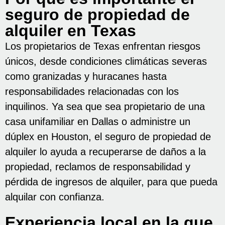
seguro de propiedad de
alquiler en Texas
Los propietarios de Texas enfrentan riesgos
únicos, desde condiciones climáticas severas
como granizadas y huracanes hasta
responsabilidades relacionadas con los
inquilinos. Ya sea que sea propietario de una
casa unifamiliar en Dallas o administre un
dúplex en Houston, el seguro de propiedad de
alquiler lo ayuda a recuperarse de daños a la
propiedad, reclamos de responsabilidad y
pérdida de ingresos de alquiler, para que pueda
alquilar con confianza.
Experiencia local en la que