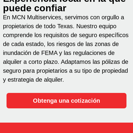
puede confiar
En MCN Multiservices, servimos con orgullo a
propietarios de todo Texas. Nuestro equipo
comprende los requisitos de seguro específicos
de cada estado, los riesgos de las zonas de
inundación de FEMA y las regulaciones de
alquiler a corto plazo. Adaptamos las pólizas de
seguro para propietarios a su tipo de propiedad
y estrategia de alquiler.
Obtenga una cotización