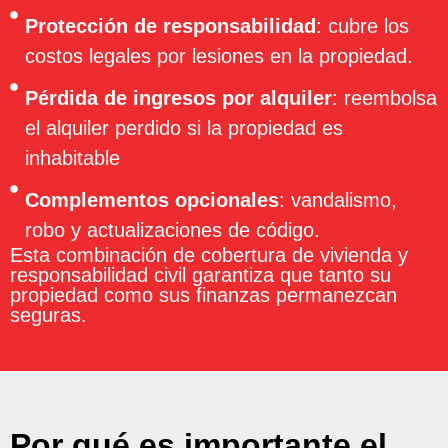
Protección de responsabilidad
: cubre los
costos legales por lesiones en la propiedad.
Pérdida de ingresos por alquiler
: reembolsa
el alquiler perdido si la propiedad es
inhabitable
Complementos opcionales
: vandalismo,
robo y actualizaciones de código.
Esta combinación de cobertura de vivienda y
responsabilidad civil garantiza que tanto su
propiedad como sus finanzas permanezcan
seguras.
Por qué es importante el