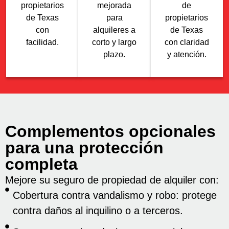
propietarios
mejorada
de
de Texas
para
propietarios
con
alquileres a
de Texas
facilidad.
corto y largo
con claridad
plazo.
y atención.
Complementos opcionales
para una protección
completa
Mejore su seguro de propiedad de alquiler con:
Cobertura contra vandalismo y robo: protege
contra daños al inquilino o a terceros.