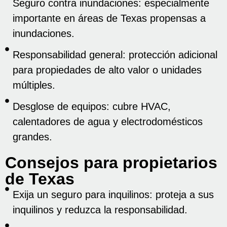
Seguro contra inundaciones: especialmente
importante en áreas de Texas propensas a
inundaciones.
Responsabilidad general: protección adicional
para propiedades de alto valor o unidades
múltiples.
Desglose de equipos: cubre HVAC,
calentadores de agua y electrodomésticos
grandes.
Consejos para propietarios
de Texas
Exija un seguro para inquilinos: proteja a sus
inquilinos y reduzca la responsabilidad.