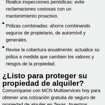
Realice inspecciones periódicas: evite
reclamaciones costosas con un
mantenimiento proactivo.
Pólizas combinadas: ahorre combinando
seguros de propietario, de automóvil y
generales.
Revise la cobertura anualmente: actualice su
póliza a medida que cambien los valores y
riesgos de la propiedad.
¿Listo para proteger su
propiedad de alquiler?
Comuníquese con MCN Multiservices hoy para
obtener una cotización gratuita de seguro de
propiedad de alquiler en Texas. Nuestros