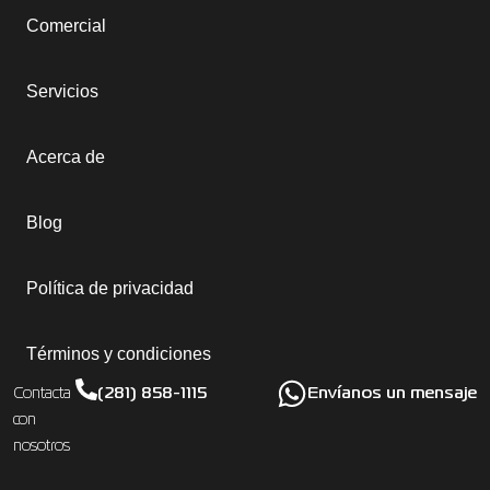
Comercial
Servicios
Acerca de
Blog
Política de privacidad
Términos y condiciones
(281) 858-1115
Envíanos un mensaje
Contacta
con
nosotros