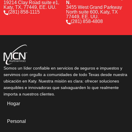
19214 Clay Road suite e1,
N.
Katy, TX, 77449, EE. UU.
3455 West Grand Parkway
(281) 858-1115
North suite 600, Katy, TX
77449, EE. UU.
(281) 858-4808
Somos un líder confiable en servicios de seguros e impuestos y
servimos con orgullo a comunidades de todo Texas desde nuestra
ubicación en Katy. Nuestra misión es clara: ofrecer soluciones
asequibles e innovadoras que salvaguarden lo que realmente
importa a nuestros clientes.
Hogar
Personal