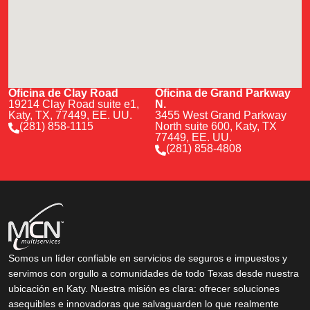
Oficina de Clay Road
Oficina de Grand Parkway
19214 Clay Road suite e1,
N.
Katy, TX, 77449, EE. UU.
3455 West Grand Parkway
(281) 858-1115
North suite 600, Katy, TX
77449, EE. UU.
(281) 858-4808
Somos un líder confiable en servicios de seguros e impuestos y
servimos con orgullo a comunidades de todo Texas desde nuestra
ubicación en Katy. Nuestra misión es clara: ofrecer soluciones
asequibles e innovadoras que salvaguarden lo que realmente