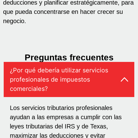
deducciones y planificar estratégicamente, para
que pueda concentrarse en hacer crecer su
negocio.
Preguntas frecuentes
¿Por qué debería utilizar servicios
profesionales de impuestos
comerciales?
Los servicios tributarios profesionales
ayudan a las empresas a cumplir con las
leyes tributarias del IRS y de Texas,
maximizar las deducciones y evitar