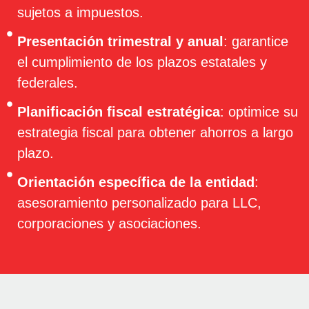
sujetos a impuestos.
Presentación trimestral y anual
: garantice
el cumplimiento de los plazos estatales y
federales.
Planificación fiscal estratégica
: optimice su
estrategia fiscal para obtener ahorros a largo
plazo.
Orientación específica de la entidad
:
asesoramiento personalizado para LLC,
corporaciones y asociaciones.