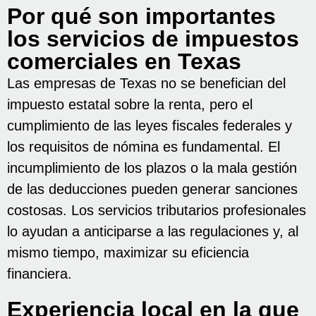
Por qué son importantes
los servicios de impuestos
comerciales en Texas
Las empresas de Texas no se benefician del
impuesto estatal sobre la renta, pero el
cumplimiento de las leyes fiscales federales y
los requisitos de nómina es fundamental. El
incumplimiento de los plazos o la mala gestión
de las deducciones pueden generar sanciones
costosas. Los servicios tributarios profesionales
lo ayudan a anticiparse a las regulaciones y, al
mismo tiempo, maximizar su eficiencia
financiera.
Experiencia local en la que