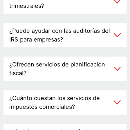
trimestrales?
¿Puede ayudar con las auditorías del
IRS para empresas?
¿Ofrecen servicios de planificación
fiscal?
¿Cuánto cuestan los servicios de
impuestos comerciales?