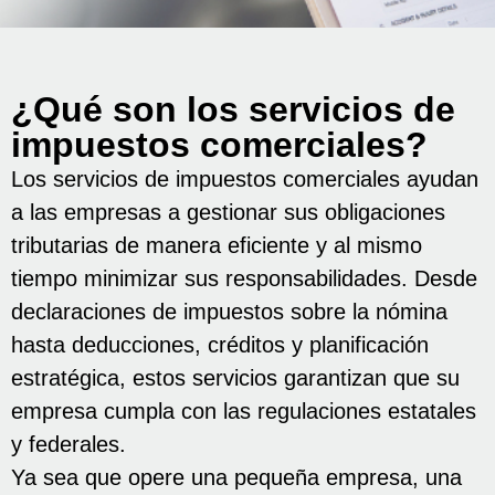
¿Qué son los servicios de
impuestos comerciales?
Los servicios de impuestos comerciales ayudan
a las empresas a gestionar sus obligaciones
tributarias de manera eficiente y al mismo
tiempo minimizar sus responsabilidades. Desde
declaraciones de impuestos sobre la nómina
hasta deducciones, créditos y planificación
estratégica, estos servicios garantizan que su
empresa cumpla con las regulaciones estatales
y federales.
Ya sea que opere una pequeña empresa, una