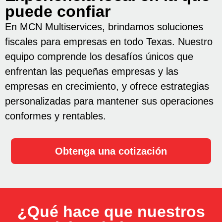
puede confiar
En MCN Multiservices, brindamos soluciones
fiscales para empresas en todo Texas. Nuestro
equipo comprende los desafíos únicos que
enfrentan las pequeñas empresas y las
empresas en crecimiento, y ofrece estrategias
personalizadas para mantener sus operaciones
conformes y rentables.
Obtenga una cotización
¿Qué hace que nuestros