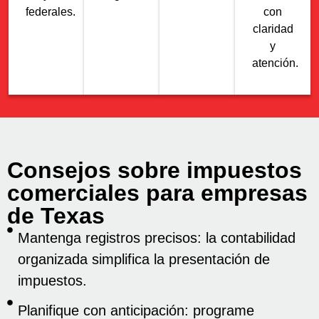
federales.
con
claridad
y
atención.
Consejos sobre impuestos
comerciales para empresas
de Texas
Mantenga registros precisos: la contabilidad
organizada simplifica la presentación de
impuestos.
Planifique con anticipación: programe