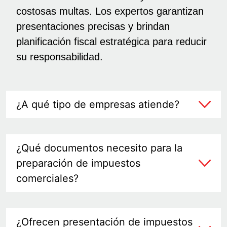
costosas multas. Los expertos garantizan
presentaciones precisas y brindan
planificación fiscal estratégica para reducir
su responsabilidad.
¿A qué tipo de empresas atiende?
¿Qué documentos necesito para la
preparación de impuestos
comerciales?
¿Ofrecen presentación de impuestos