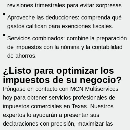
revisiones trimestrales para evitar sorpresas.
Aproveche las deducciones: comprenda qué
gastos califican para exenciones fiscales.
Servicios combinados: combine la preparación
de impuestos con la nómina y la contabilidad
de ahorros.
¿Listo para optimizar los
impuestos de su negocio?
Póngase en contacto con MCN Multiservices
hoy para obtener servicios profesionales de
impuestos comerciales en Texas. Nuestros
expertos lo ayudarán a presentar sus
declaraciones con precisión, maximizar las