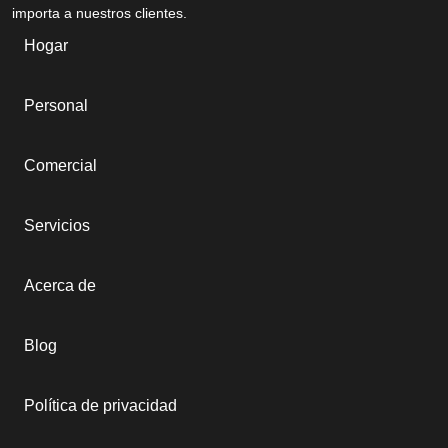
importa a nuestros clientes.
Hogar
Personal
Comercial
Servicios
Acerca de
Blog
Política de privacidad