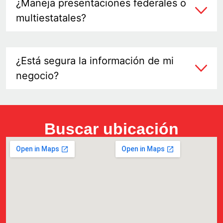
¿Maneja presentaciones federales o
multiestatales?
¿Está segura la información de mi
negocio?
Buscar ubicación