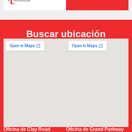
Buscar ubicación
Oficina de Clay Road
Oficina de Grand Parkway