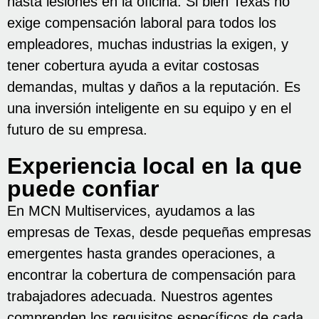
hasta lesiones en la oficina. Si bien Texas no
exige compensación laboral para todos los
empleadores, muchas industrias la exigen, y
tener cobertura ayuda a evitar costosas
demandas, multas y daños a la reputación. Es
una inversión inteligente en su equipo y en el
futuro de su empresa.
Experiencia local en la que
puede confiar
En MCN Multiservices, ayudamos a las
empresas de Texas, desde pequeñas empresas
emergentes hasta grandes operaciones, a
encontrar la cobertura de compensación para
trabajadores adecuada. Nuestros agentes
comprenden los requisitos específicos de cada