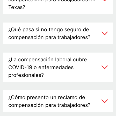
Texas?
¿Qué pasa si no tengo seguro de
compensación para trabajadores?
¿La compensación laboral cubre
COVID-19 o enfermedades
profesionales?
¿Cómo presento un reclamo de
compensación para trabajadores?