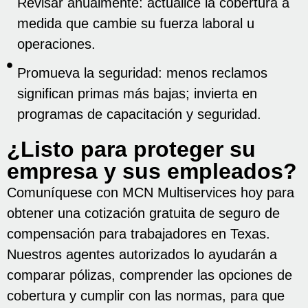
Revisar anualmente: actualice la cobertura a
medida que cambie su fuerza laboral u
operaciones.
Promueva la seguridad: menos reclamos
significan primas más bajas; invierta en
programas de capacitación y seguridad.
¿Listo para proteger su
empresa y sus empleados?
Comuníquese con MCN Multiservices hoy para
obtener una cotización gratuita de seguro de
compensación para trabajadores en Texas.
Nuestros agentes autorizados lo ayudarán a
comparar pólizas, comprender las opciones de
cobertura y cumplir con las normas, para que