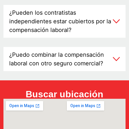
¿Pueden los contratistas
independientes estar cubiertos por la
compensación laboral?
¿Puedo combinar la compensación
laboral con otro seguro comercial?
Buscar ubicación