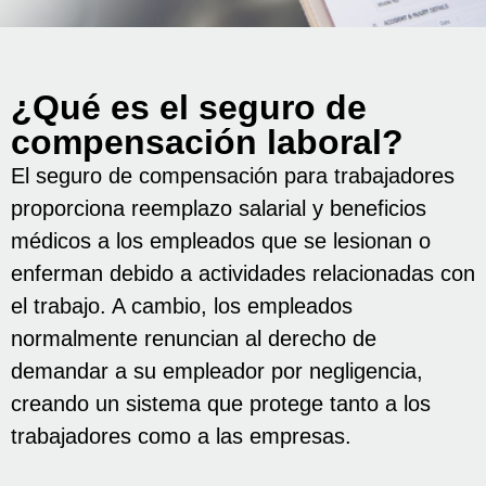
¿Qué es el seguro de
compensación laboral?
El seguro de compensación para trabajadores
proporciona reemplazo salarial y beneficios
médicos a los empleados que se lesionan o
enferman debido a actividades relacionadas con
el trabajo. A cambio, los empleados
normalmente renuncian al derecho de
demandar a su empleador por negligencia,
creando un sistema que protege tanto a los
trabajadores como a las empresas.