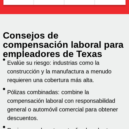
Consejos de
compensación laboral para
empleadores de Texas
Evalúe su riesgo: industrias como la
construcción y la manufactura a menudo
requieren una cobertura más alta.
Pólizas combinadas: combine la
compensación laboral con responsabilidad
general o automóvil comercial para obtener
descuentos.