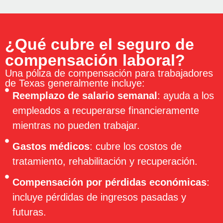
¿Qué cubre el seguro de
compensación laboral?
Una póliza de compensación para trabajadores
de Texas generalmente incluye:
Reemplazo de salario semanal
: ayuda a los
empleados a recuperarse financieramente
mientras no pueden trabajar.
Gastos médicos
: cubre los costos de
tratamiento, rehabilitación y recuperación.
Compensación por pérdidas económicas
:
incluye pérdidas de ingresos pasadas y
futuras.