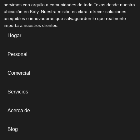
servimos con orgullo a comunidades de todo Texas desde nuestra
ubicación en Katy. Nuestra misión es clara: ofrecer soluciones
asequibles e innovadoras que salvaguarden lo que realmente
importa a nuestros clientes.
Hogar
Personal
Comercial
Servicios
Acerca de
Blog