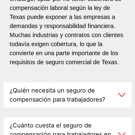
compensación laboral según la ley de
Texas puede exponer a las empresas a
demandas y responsabilidad financiera.
Muchas industrias y contratos con clientes
todavía exigen cobertura, lo que la
convierte en una parte importante de los
requisitos de seguro comercial de Texas.
¿Quién necesita un seguro de
compensación para trabajadores?
¿Cuánto cuesta el seguro de
compensación para trabajadores en