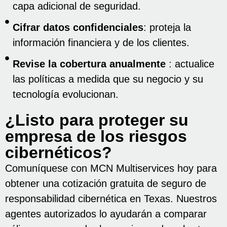
capa adicional de seguridad.
Cifrar datos confidenciales
: proteja la
información financiera y de los clientes.
Revise la cobertura anualmente
: actualice
las políticas a medida que su negocio y su
tecnología evolucionan.
¿Listo para proteger su
empresa de los riesgos
cibernéticos?
Comuníquese con MCN Multiservices hoy para
obtener una cotización gratuita de seguro de
responsabilidad cibernética en Texas. Nuestros
agentes autorizados lo ayudarán a comparar