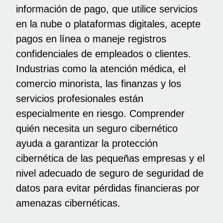
información de pago, que utilice servicios
en la nube o plataformas digitales, acepte
pagos en línea o maneje registros
confidenciales de empleados o clientes.
Industrias como la atención médica, el
comercio minorista, las finanzas y los
servicios profesionales están
especialmente en riesgo. Comprender
quién necesita un seguro cibernético
ayuda a garantizar la protección
cibernética de las pequeñas empresas y el
nivel adecuado de seguro de seguridad de
datos para evitar pérdidas financieras por
amenazas cibernéticas.