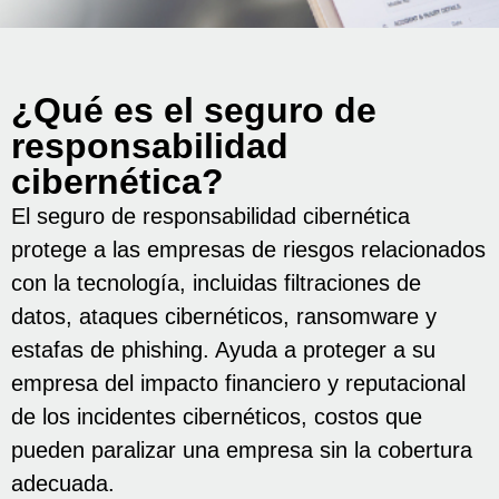
¿Qué es el seguro de
responsabilidad
cibernética?
El seguro de responsabilidad cibernética
protege a las empresas de riesgos relacionados
con la tecnología, incluidas filtraciones de
datos, ataques cibernéticos, ransomware y
estafas de phishing. Ayuda a proteger a su
empresa del impacto financiero y reputacional
de los incidentes cibernéticos, costos que
pueden paralizar una empresa sin la cobertura
adecuada.