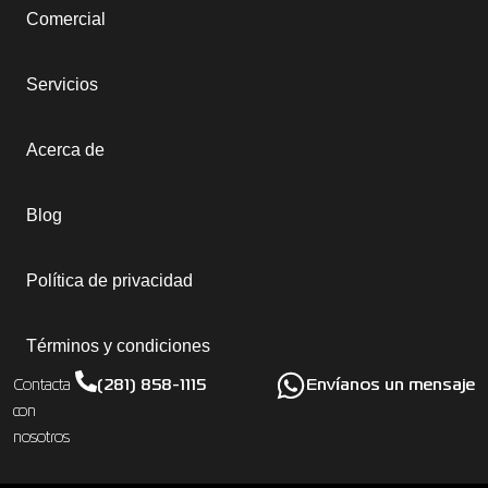
Comercial
Servicios
Acerca de
Blog
Política de privacidad
Términos y condiciones
(281) 858-1115
Envíanos un mensaje
Contacta
con
nosotros