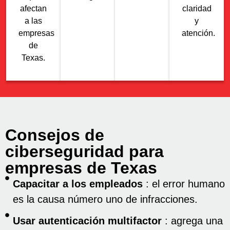
afectan
claridad
a las
y
empresas
atención.
de
Texas.
Consejos de
ciberseguridad para
empresas de Texas
Capacitar a los empleados
: el error humano
es la causa número uno de infracciones.
Usar autenticación multifactor
: agrega una