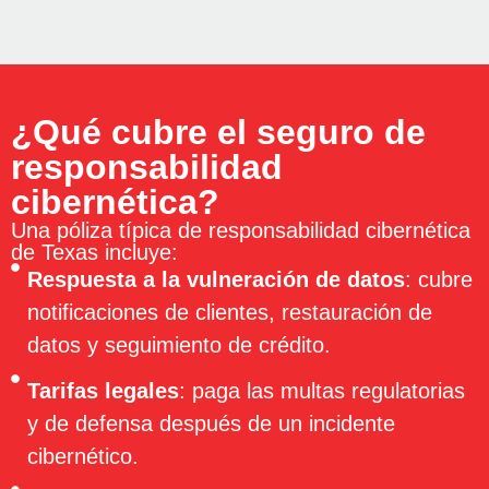
¿Qué cubre el seguro de
responsabilidad
cibernética?
Una póliza típica de responsabilidad cibernética
de Texas incluye:
Respuesta a la vulneración de datos
: cubre
notificaciones de clientes, restauración de
datos y seguimiento de crédito.
Tarifas legales
: paga las multas regulatorias
y de defensa después de un incidente
cibernético.