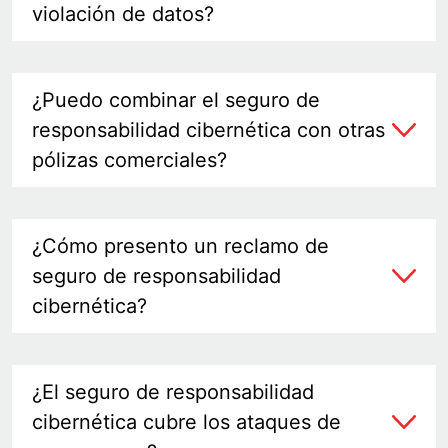
violación de datos?
¿Puedo combinar el seguro de
responsabilidad cibernética con otras
pólizas comerciales?
¿Cómo presento un reclamo de
seguro de responsabilidad
cibernética?
¿El seguro de responsabilidad
cibernética cubre los ataques de