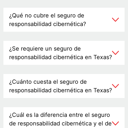
¿Qué no cubre el seguro de
responsabilidad cibernética?
¿Se requiere un seguro de
responsabilidad cibernética en Texas?
¿Cuánto cuesta el seguro de
responsabilidad cibernética en Texas?
¿Cuál es la diferencia entre el seguro
de responsabilidad cibernética y el de