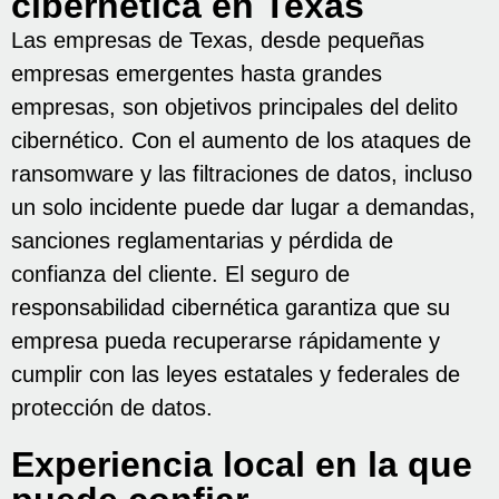
cibernética en Texas
Las empresas de Texas, desde pequeñas
empresas emergentes hasta grandes
empresas, son objetivos principales del delito
cibernético. Con el aumento de los ataques de
ransomware y las filtraciones de datos, incluso
un solo incidente puede dar lugar a demandas,
sanciones reglamentarias y pérdida de
confianza del cliente. El seguro de
responsabilidad cibernética garantiza que su
empresa pueda recuperarse rápidamente y
cumplir con las leyes estatales y federales de
protección de datos.
Experiencia local en la que