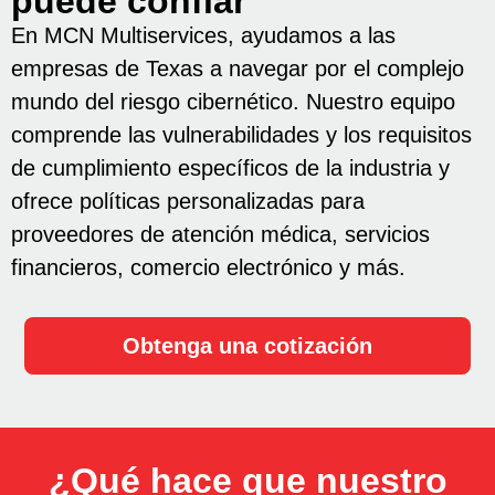
puede confiar
En MCN Multiservices, ayudamos a las
empresas de Texas a navegar por el complejo
mundo del riesgo cibernético. Nuestro equipo
comprende las vulnerabilidades y los requisitos
de cumplimiento específicos de la industria y
ofrece políticas personalizadas para
proveedores de atención médica, servicios
financieros, comercio electrónico y más.
Obtenga una cotización
¿Qué hace que nuestro