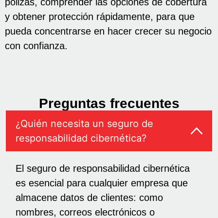
pólizas, comprender las opciones de cobertura
y obtener protección rápidamente, para que
pueda concentrarse en hacer crecer su negocio
con confianza.
Preguntas frecuentes
¿Quién necesita un seguro de
responsabilidad cibernética?
El seguro de responsabilidad cibernética
es esencial para cualquier empresa que
almacene datos de clientes: como
nombres, correos electrónicos o