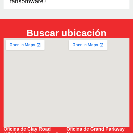
ransomware?
Buscar ubicación
Oficina de Clay Road
Oficina de Grand Parkway